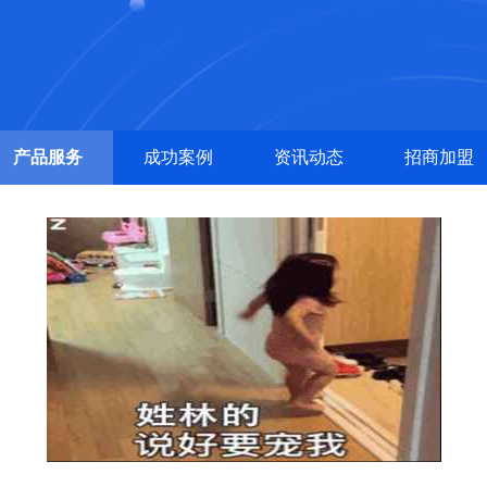
产品服务
成功案例
资讯动态
招商加盟