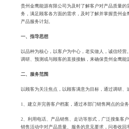
贵州金鹰能源有限公司为及时了解客户对产品质量的
务，满足顾客各方面的需求，及时了解并掌握贵州金
产品服务计划。
一、指导思想
以品种为核心，以客户为中心，老实做人，诚信经营
调研、预测或与顾客的直接接触，来确保贵州金鹰能
二、服务范围
以顾客为关注焦点，以顾客满意为目标，通过调研、
1、建立并完善客户档案，通过本部门销售网点的业
2、利用电话、产品销售、走访等形式，广泛搜集客
销售活动中对产品质量、服务的意见要求，问卷收回率