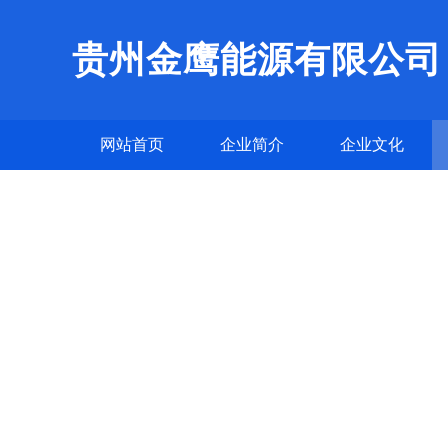
贵州金鹰能源有限公司
网站首页
企业简介
企业文化