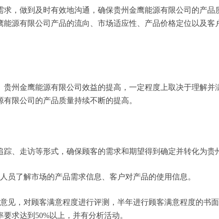
需求，做到及时有效地沟通，确保贵州金鹰能源有限公司的产品
鹰能源有限公司产品的流向、市场适应性、产品价格定位以及客
。贵州金鹰能源有限公司效益的提高，一定程度上取决于理解并
源有限公司的产品质量持续不断的提高。
追踪、走访等形式，确保顾客的需求和期望得到确定并转化为贵
务人员了解市场的产品需求信息、客户对产品的使用信息。
户意见，对顾客满意程度进行评测，半年进行顾客满意程度的书
要求达到50%以上，并有分析活动。