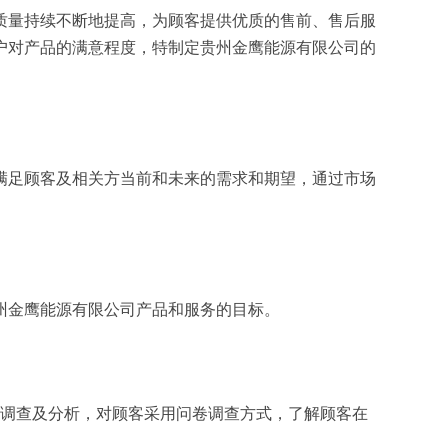
质量持续不断地提高，为顾客提供优质的售前、售后服
户对产品的满意程度，特制定贵州金鹰能源有限公司的
满足顾客及相关方当前和未来的需求和期望，通过市场
州金鹰能源有限公司产品和服务的目标。
面调查及分析，对顾客采用问卷调查方式，了解顾客在