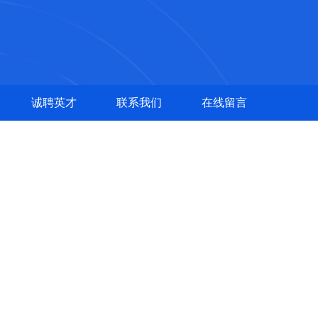
诚聘英才
联系我们
在线留言