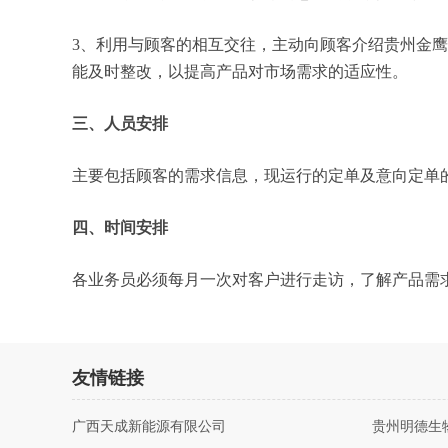
3、利用与顾客的相互交往，主动向顾客介绍贵州金
能及时整改，以提高产品对市场需求的适应性。
三、人员安排
主要包括顾客的需求信息，现运行的定单及意向定单
四、时间安排
各业务员必须每月一次对客户进行走访，了解产品需
友情链接
广西天成新能源有限公司
贵州明德生