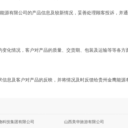
鹰能源有限公司的产品信息及较新情况，妥善处理顾客投诉，并
的变化情况，客户对产品的质量、交货期、包装及运输等等各方
求信息及客户对产品的反映，并将情况及时反馈给贵州金鹰能源
物科技集团有限公司
山西美华旅游有限公司