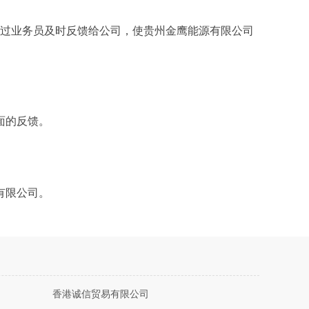
通过业务员及时反馈给公司，使贵州金鹰能源有限公司
面的反馈。
有限公司。
香港诚信贸易有限公司