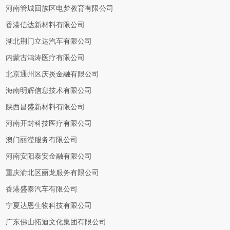
河南管城回族区电梦教育有限公司
香港信达新材料有限公司
湖北荆门立达汽车有限公司
内蒙古鸿涛医疗有限公司
北京通州区庆炎金融有限公司
海南明辉信息技术有限公司
陕西昌盛新材料有限公司
河南开封科技医疗有限公司
澳门丽滢服务有限公司
河南安阳泰安金融有限公司
重庆渝北区丽龙服务有限公司
香港盛泰汽车有限公司
宁夏达恩生物科技有限公司
广东佛山拓迪文化集团有限公司