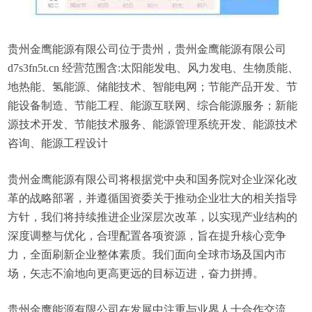
贵州金鹰能源有限公司位于贵州，贵州金鹰能源有限公司
d7s3fn5t.cn 经营范围含:太阳能发电、风力发电、生物质能、
地热能、氢能源、储能技术、智能电网；节能产品开发、节
能设备制造、节能工程、能源互联网、综合能源服务；新能
源技术开发、节能技术服务、能源管理系统开发、能源技术
咨询、能源工程设计
贵州金鹰能源有限公司将根据党中央和国务院对企业深化改
革的战略部署，并遵循国资委关于推动企业壮大的相关指导
方针，我们将持续推进企业深层次改革，以实现产业结构的
深度调整与优化，合理配置各项资源，旨在提升核心竞争
力，全面刷新企业整体素质。我们面向全球市场及国内市
场，矢志不渝地向更高更远的目标迈进，奋力拼搏。
贵州金鹰能源有限公司在发展中注重与业界人士合作交流，