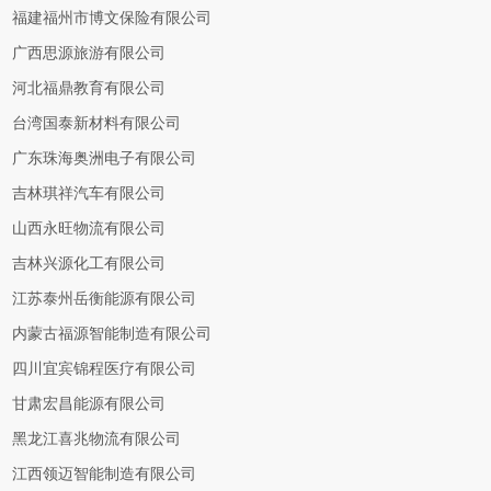
福建福州市博文保险有限公司
广西思源旅游有限公司
河北福鼎教育有限公司
台湾国泰新材料有限公司
广东珠海奥洲电子有限公司
吉林琪祥汽车有限公司
山西永旺物流有限公司
吉林兴源化工有限公司
江苏泰州岳衡能源有限公司
内蒙古福源智能制造有限公司
四川宜宾锦程医疗有限公司
甘肃宏昌能源有限公司
黑龙江喜兆物流有限公司
江西领迈智能制造有限公司