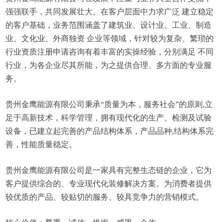
强强联手，共同发展壮大。在客户层面中力求广泛 建立稳定
的客户基础，业务范围涵盖了建筑业、设计业、工业、制造
业、文化业、外商独资 企业等领域，针对较为复杂、繁琐的
行业资质注册申请咨询有着丰富的实操经验，分别满足 不同
行业，为各企业尽其所能，为之提供合理、多方面的专业服
务。
贵州金鹰能源有限公司秉承“质量为本，服务社会”的原则,立
足于高新技术，科学管理，拥有现代化的生产、检测及试验
设备，已建立起完善的产品结构体系，产品品种,结构体系完
善，性能质量稳定。
贵州金鹰能源有限公司是一家具有完整生态链的企业，它为
客户提供综合的、专业现代化装修解决方案。为消费者提供
较优质的产品、较贴切的服务、较具竞争力的营销模式。