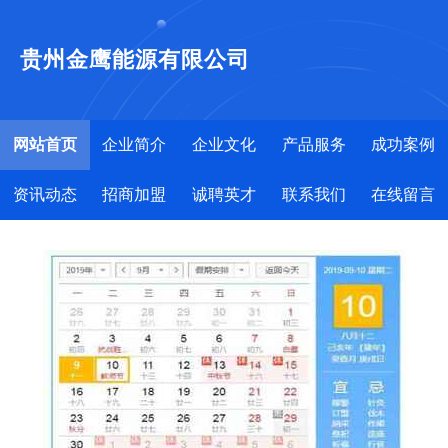
贵州金鹰能源有限公司
网站首页
企业简介
企业文化
产品服务
成功案例
资讯动态
招商加盟
诚聘英才
联系我们
在线留言