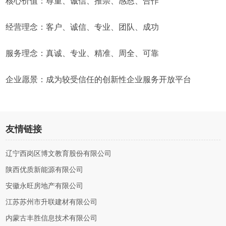
核心价值：尊重、诚信、推崇、感恩、合作
经营理念：客户、诚信、专业、团队、成功
服务理念：真诚、专业、精准、周全、可靠
企业愿景：成为较受信任的创新性企业服务开放平台
友情链接
辽宁西岗区博文教育股份有限公司
陕西优质新能源有限公司
安徽永旺房地产有限公司
江苏苏州市升联建材有限公司
内蒙古丰胜信息技术有限公司